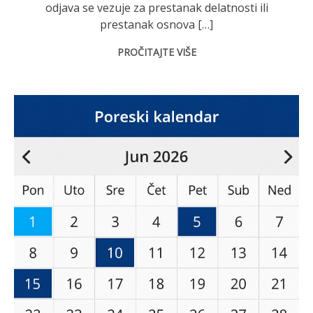
odjava se vezuje za prestanak delatnosti ili
prestanak osnova […]
PROČITAJTE VIŠE