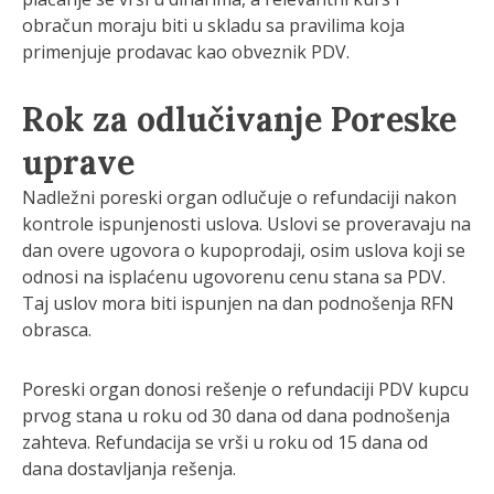
obračun moraju biti u skladu sa pravilima koja
primenjuje prodavac kao obveznik PDV.
Rok za odlučivanje Poreske
uprave
Nadležni poreski organ odlučuje o refundaciji nakon
kontrole ispunjenosti uslova. Uslovi se proveravaju na
dan overe ugovora o kupoprodaji, osim uslova koji se
odnosi na isplaćenu ugovorenu cenu stana sa PDV.
Taj uslov mora biti ispunjen na dan podnošenja RFN
obrasca.
Poreski organ donosi rešenje o refundaciji PDV kupcu
prvog stana u roku od 30 dana od dana podnošenja
zahteva. Refundacija se vrši u roku od 15 dana od
dana dostavljanja rešenja.