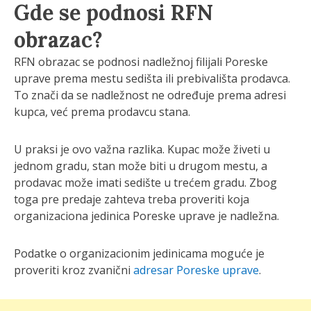
Gde se podnosi RFN
obrazac?
RFN obrazac se podnosi nadležnoj filijali Poreske
uprave prema mestu sedišta ili prebivališta prodavca.
To znači da se nadležnost ne određuje prema adresi
kupca, već prema prodavcu stana.
U praksi je ovo važna razlika. Kupac može živeti u
jednom gradu, stan može biti u drugom mestu, a
prodavac može imati sedište u trećem gradu. Zbog
toga pre predaje zahteva treba proveriti koja
organizaciona jedinica Poreske uprave je nadležna.
Podatke o organizacionim jedinicama moguće je
proveriti kroz zvanični
adresar Poreske uprave
.