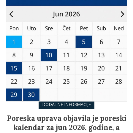
DODATNE INFORMACIJE
Poreska uprava objavila je poreski
kalendar za jun 2026. godine, a