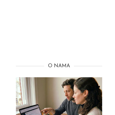
O NAMA