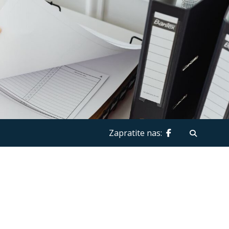
Zapratite nas: