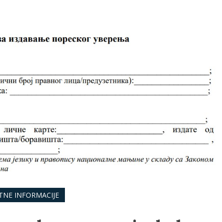
NE INFORMACIJE